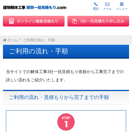
電話
メール
メニュー
ホーム
ご利用の流れ・手順
ご利用の流れ・手順
当サイトでの解体工事3社一括見積もり依頼から工事完了までの
詳しい流れをご紹介いたします。
ご利用の流れ・見積もりから完了までの手順