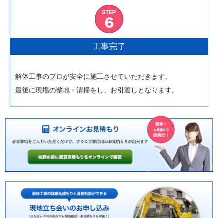
工事完了
解体工事のプロが安全に施工させていただきます。
最後に現場の整地・清掃をし、お引渡しとなります。