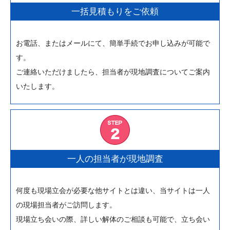
一括見積もりをご依頼
お電話、またはメールにて、簡単手続でお申し込みが可能で
す。
ご連絡いただけましたら、担当者が現地調査についてご案内
いたします。
一人の担当者が現地調査
何度も現場立会が必要な他サイトとは違い、当サイトは一人
の現場担当者がご訪問します。
現場立ち会いの際、詳しい解体のご相談も可能で、立ち会い