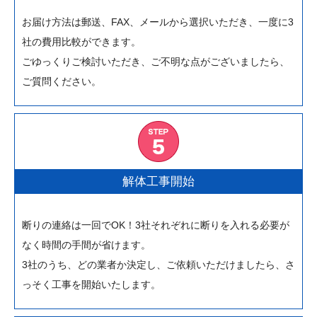
お届け方法は郵送、FAX、メールから選択いただき、一度に3
社の費用比較ができます。
ごゆっくりご検討いただき、ご不明な点がございましたら、
ご質問ください。
解体工事開始
断りの連絡は一回でOK！3社それぞれに断りを入れる必要が
なく時間の手間が省けます。
3社のうち、どの業者か決定し、ご依頼いただけましたら、さ
っそく工事を開始いたします。