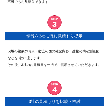
不可でもお見積りできます。
情報を3社に流し見積もり提示
現場の複数の写真・撤去範囲の確認内容・建物の簡易測量図
などを3社に流します。
その後、3社のお見積書を一括でご提示させていただきます。
3社の見積もりを比較・検討