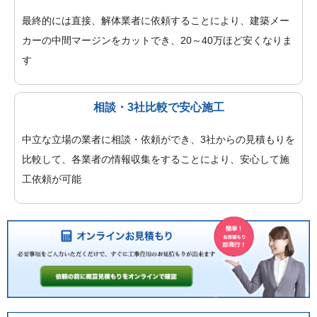
最終的には直接、解体業者に依頼することにより、建築メー
カーの中間マージンをカットでき、20～40万ほど安くなりま
す
相談・3社比較で安心施工
中立な立場の業者に相談・依頼ができ、3社からの見積もりを
比較して、各業者の情報収集をすることにより、安心して施
工依頼が可能