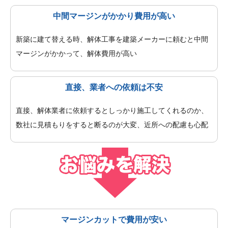
中間マージンがかかり費用が高い
新築に建て替える時、解体工事を建築メーカーに頼むと中間
マージンがかかって、解体費用が高い
直接、業者への依頼は不安
直接、解体業者に依頼するとしっかり施工してくれるのか、
数社に見積もりをすると断るのが大変、近所への配慮も心配
マージンカットで費用が安い