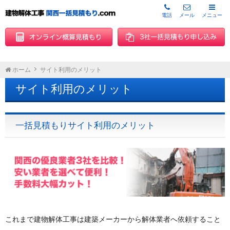
電話
メール
メニュー
ホーム
サイト利用のメリット
サイト利用のメリット
一括見積もりサイト利用のメリット
これまで建物解体工事は建築メーカーから解体業者へ依頼すること