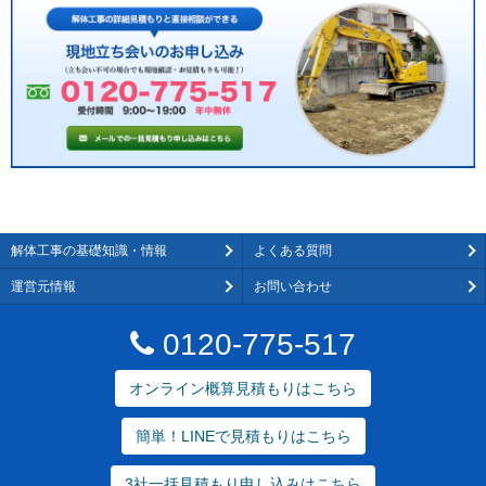
解体工事の基礎知識・情報
よくある質問
運営元情報
お問い合わせ
0120-775-517
オンライン概算見積もりはこちら
簡単！LINEで見積もりはこちら
3社一括見積もり申し込みはこちら